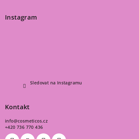
Instagram
Sledovat na Instagramu
Kontakt
info
@
cosmeticos.cz
+420 736 770 436