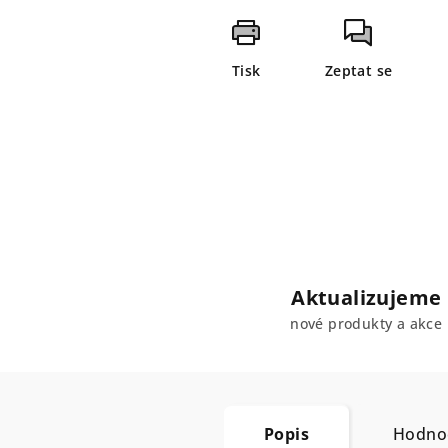
Tisk
Zeptat se
Aktualizujeme
nové produkty a akce
Popis
Hodnoc