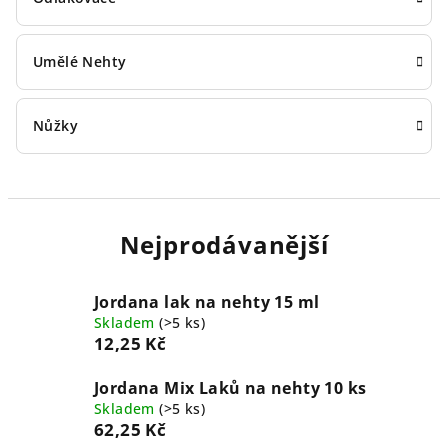
Umělé Nehty
Nůžky
Nejprodávanější
Jordana lak na nehty 15 ml
Skladem
(>5 ks)
12,25 Kč
Jordana Mix Laků na nehty 10 ks
Skladem
(>5 ks)
62,25 Kč