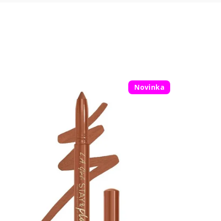
Novinka