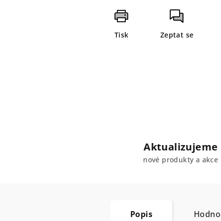
Tisk
Zeptat se
Aktualizujeme
nové produkty a akce
Popis
Hodnoc