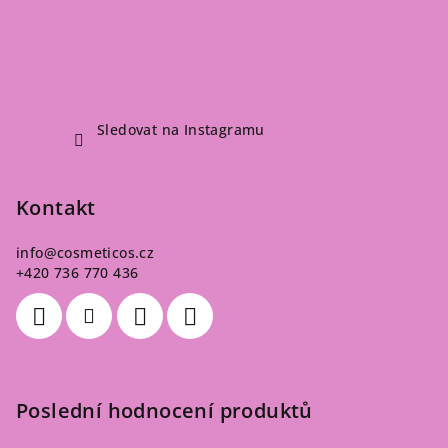
Sledovat na Instagramu
Kontakt
info
@
cosmeticos.cz
+420 736 770 436
Poslední hodnocení produktů