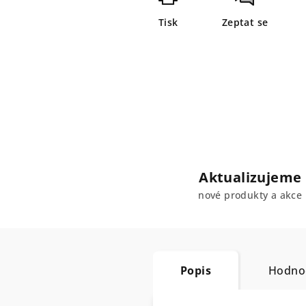
Tisk
Zeptat se
Aktualizujeme
nové produkty a akce
Popis
Hodnoc