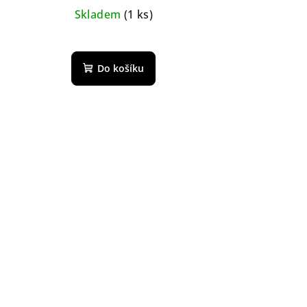
Skladem
(1 ks)
Do košíku