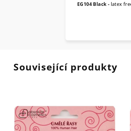
EG104 Black -
latex fre
Související produkty