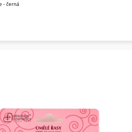
e - černá