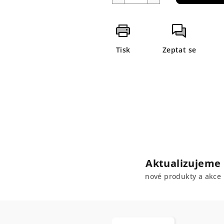
Tisk
Zeptat se
Aktualizujeme
nové produkty a akce