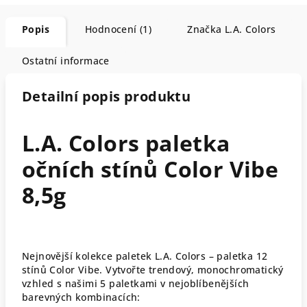
Popis
Hodnocení (1)
Značka
L.A. Colors
Ostatní informace
Detailní popis produktu
L.A. Colors paletka
očních stínů Color Vibe
8,5g
Nejnovější kolekce paletek L.A. Colors – paletka 12
stínů Color Vibe. Vytvořte trendový, monochromatický
vzhled s našimi 5 paletkami v nejoblíbenějších
barevných kombinacích: