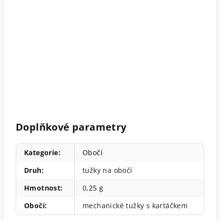
Doplňkové parametry
Kategorie
:
Obočí
Druh
:
tužky na obočí
Hmotnost
:
0,25 g
Obočí
:
mechanické tužky s kartáčkem