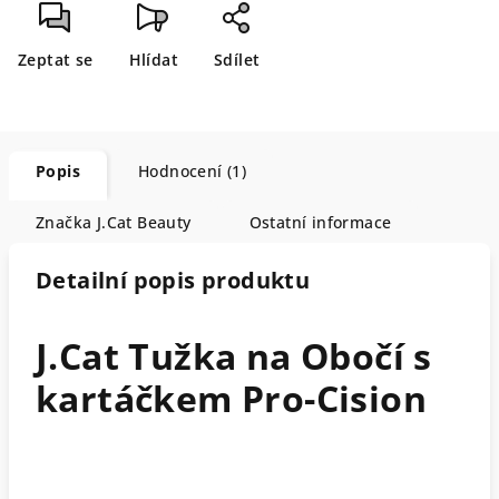
Zeptat se
Hlídat
Sdílet
Popis
Hodnocení (1)
Značka
J.Cat Beauty
Ostatní informace
Detailní popis produktu
J.Cat Tužka na Obočí s
kartáčkem Pro-Cision