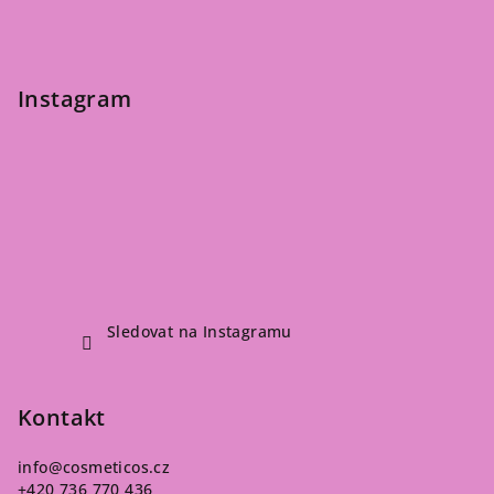
Instagram
Sledovat na Instagramu
Kontakt
info
@
cosmeticos.cz
+420 736 770 436