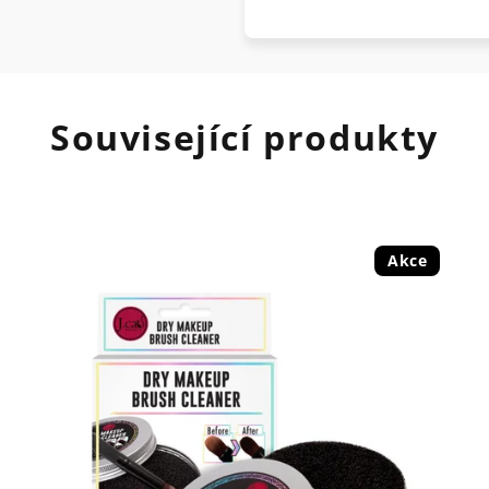
Související produkty
Akce