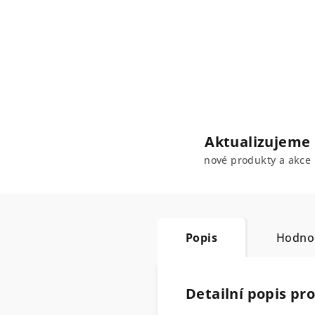
Aktualizujeme
nové produkty a akce
Popis
Hodnoc
Detailní popis pr