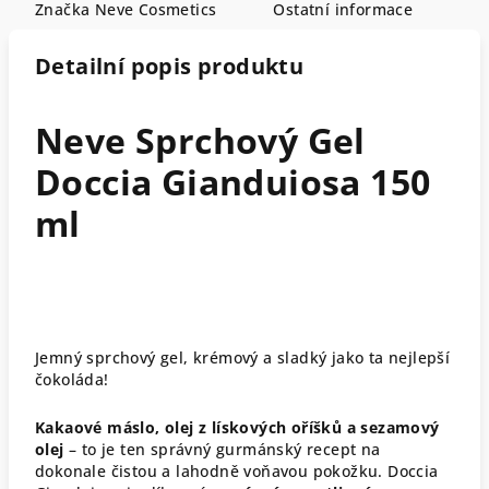
Značka
Neve Cosmetics
Ostatní informace
Detailní popis produktu
Neve Sprchový Gel
Doccia Gianduiosa 150
ml
Jemný sprchový gel, krémový a sladký jako ta nejlepší
čokoláda!
Kakaové máslo, olej z lískových oříšků a sezamový
olej
– to je ten správný gurmánský recept na
dokonale čistou a lahodně voňavou pokožku. Doccia