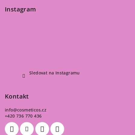
Instagram
Sledovat na Instagramu
Kontakt
info
@
cosmeticos.cz
+420 736 770 436