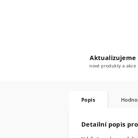
Aktualizujeme
nové produkty a akce
Popis
Hodnoc
Detailní popis pr