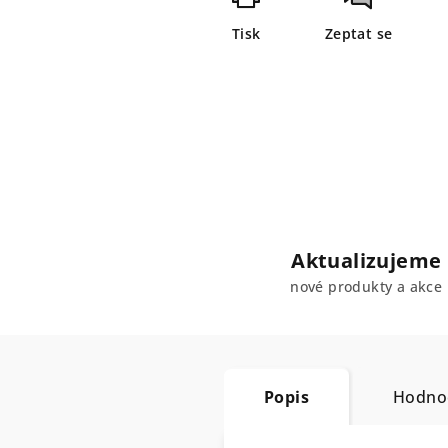
Tisk
Zeptat se
Aktualizujeme
nové produkty a akce
Popis
Hodnoc