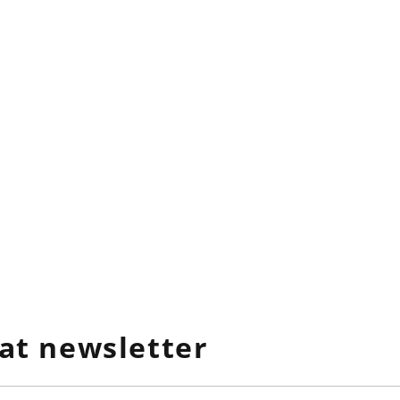
at newsletter