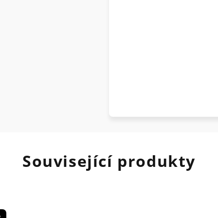
Související produkty
e