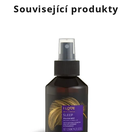
Související produkty