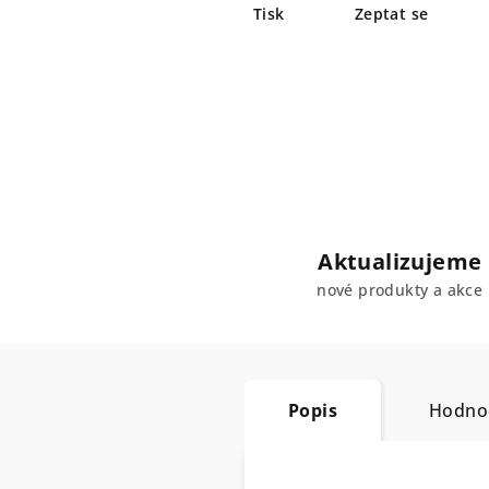
Tisk
Zeptat se
Aktualizujeme
nové produkty a akce
Popis
Hodnoc