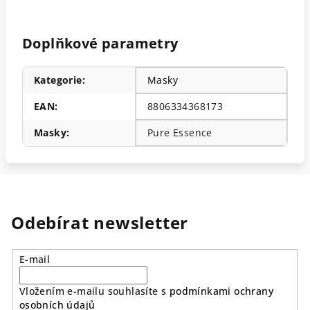
Doplňkové parametry
Kategorie
:
Masky
EAN
:
8806334368173
Masky
:
Pure Essence
Odebírat newsletter
E-mail
Vložením e-mailu souhlasíte s
podmínkami ochrany
osobních údajů